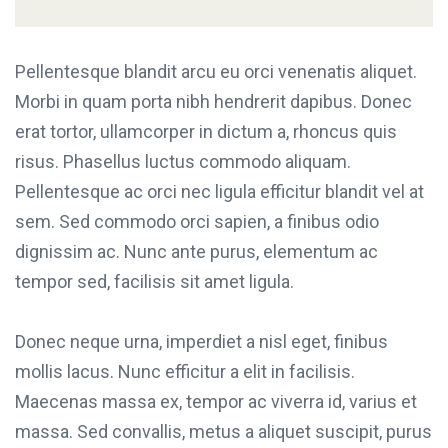
Pellentesque blandit arcu eu orci venenatis aliquet.
Morbi in quam porta nibh hendrerit dapibus. Donec
erat tortor, ullamcorper in dictum a, rhoncus quis
risus. Phasellus luctus commodo aliquam.
Pellentesque ac orci nec ligula efficitur blandit vel at
sem. Sed commodo orci sapien, a finibus odio
dignissim ac. Nunc ante purus, elementum ac
tempor sed, facilisis sit amet ligula.
Donec neque urna, imperdiet a nisl eget, finibus
mollis lacus. Nunc efficitur a elit in facilisis.
Maecenas massa ex, tempor ac viverra id, varius et
massa. Sed convallis, metus a aliquet suscipit, purus