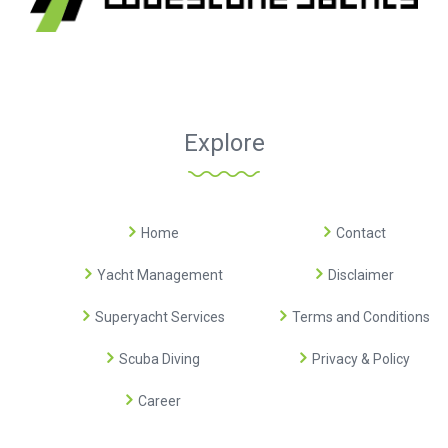
Explore
Home
Contact
Yacht Management
Disclaimer
Superyacht Services
Terms and Conditions
Scuba Diving
Privacy & Policy
Career