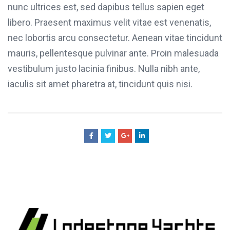
nunc ultrices est, sed dapibus tellus sapien eget
libero. Praesent maximus velit vitae est venenatis,
nec lobortis arcu consectetur. Aenean vitae tincidunt
mauris, pellentesque pulvinar ante. Proin malesuada
vestibulum justo lacinia finibus. Nulla nibh ante,
iaculis sit amet pharetra at, tincidunt quis nisi.