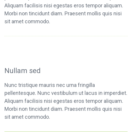
Aliquam facilisis nisi egestas eros tempor aliquam.
Morbi non tincidunt diam. Praesent mollis quis nisi
sit amet commodo.
Nullam sed
Nunc tristique mauris nec urna fringilla
pellentesque. Nunc vestibulum ut lacus in imperdiet.
Aliquam facilisis nisi egestas eros tempor aliquam.
Morbi non tincidunt diam. Praesent mollis quis nisi
sit amet commodo.