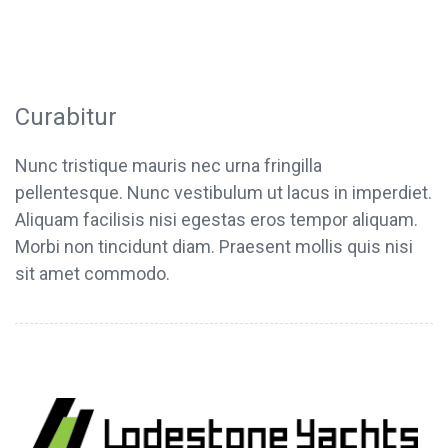
Curabitur
Nunc tristique mauris nec urna fringilla
pellentesque. Nunc vestibulum ut lacus in imperdiet.
Aliquam facilisis nisi egestas eros tempor aliquam.
Morbi non tincidunt diam. Praesent mollis quis nisi
sit amet commodo.