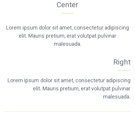
Center
Lorem ipsum dolor sit amet, consectetur adipiscing
elit. Mauris pretium, erat volutpat pulvinar
malesuada.
Right
Lorem ipsum dolor sit amet, consectetur adipiscing
elit. Mauris pretium, erat volutpat pulvinar
malesuada.