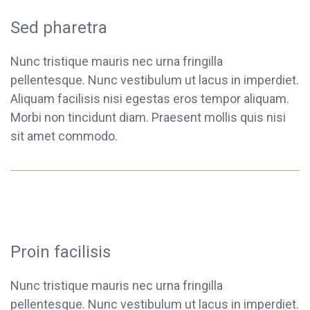
Sed pharetra
Nunc tristique mauris nec urna fringilla
pellentesque. Nunc vestibulum ut lacus in imperdiet.
Aliquam facilisis nisi egestas eros tempor aliquam.
Morbi non tincidunt diam. Praesent mollis quis nisi
sit amet commodo.
Proin facilisis
Nunc tristique mauris nec urna fringilla
pellentesque. Nunc vestibulum ut lacus in imperdiet.