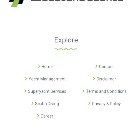
Explore
Home
Contact
Yacht Management
Disclaimer
Superyacht Services
Terms and Conditions
Scuba Diving
Privacy & Policy
Career